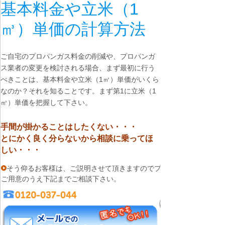
基本料金や立米（1
㎥）単価の計算方法
ご自宅のプロパンガス料金の削減や、プロパンガ
ス業者の変更を検討される場合、まず最初に行う
べきことは、基本料金や立米（1㎥）単価がいくら
なのか？それを知ることです。まず第1に立米（1
㎥）単価を把握して下さい。
手間が掛かることはしたくない・・・
とにかく良く分らないから相談に乗ってほ
しい・・・
そう仰るお客様は、ご説明させて頂きますのでプロパンガス料金明細
ご用意のうえ下記までご相談下さい。