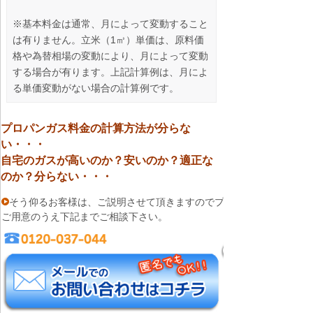
※基本料金は通常、月によって変動すること
は有りません。立米（1㎥）単価は、原料価
格や為替相場の変動により、月によって変動
する場合が有ります。上記計算例は、月によ
る単価変動がない場合の計算例です。
プロパンガス料金の計算方法が分らな
い・・・
自宅のガスが高いのか？安いのか？適正な
のか？分らない・・・
そう仰るお客様は、ご説明させて頂きますのでプロパンガス料金明細
ご用意のうえ下記までご相談下さい。