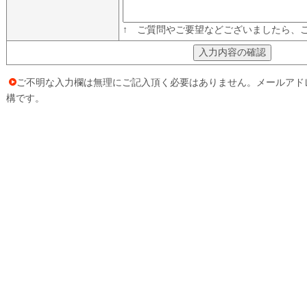
↑ ご質問やご要望などございましたら、
ご不明な入力欄は無理にご記入頂く必要はありません。メールアド
構です。